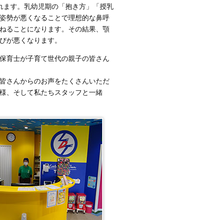
れます。乳幼児期の「抱き方」「授乳
姿勢が悪くなることで理想的な鼻呼
ねることになります。その結果、顎
びが悪くなります。
保育士が子育て世代の親子の皆さん
皆さんからのお声をたくさんいただ
様、そして私たちスタッフと一緒