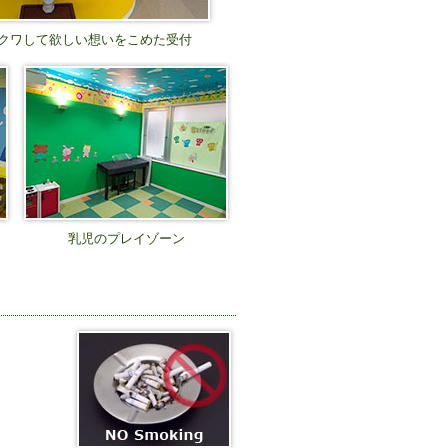
クワして欲しい想いをこめた受付
乳児のプレイゾーン