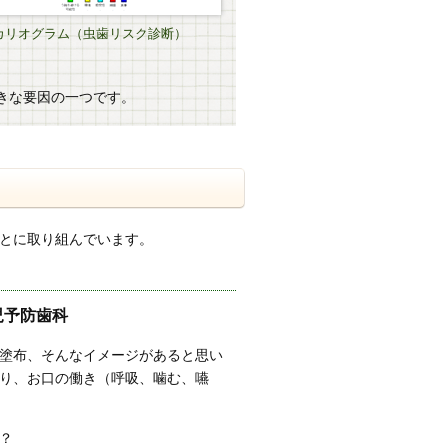
カリオグラム（虫歯リスク診断）
きな要因の一つです。
とに取り組んでいます。
児予防歯科
塗布、そんなイメージがあると思い
り、お口の働き（呼吸、噛む、嚥
？